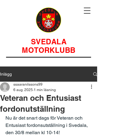
SVEDALA
MOTORKLUBB
Inlägg
ssaaranilssons99
6 aug. 2025
1 min läsning
Veteran och Entusiast
fordonutställning
Nu är det snart dags för Veteran och 
Entusiast fordonsutställning i Svedala, 
den 30/8 mellan kl 10-14!