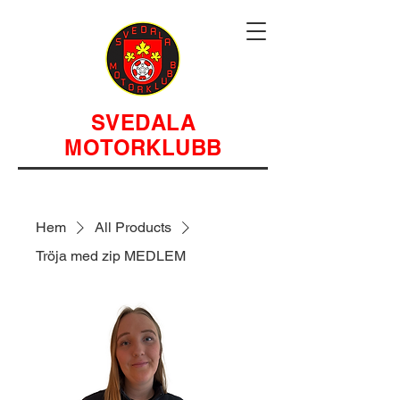
SVEDALA
MOTORKLUBB
Hem
All Products
Tröja med zip MEDLEM