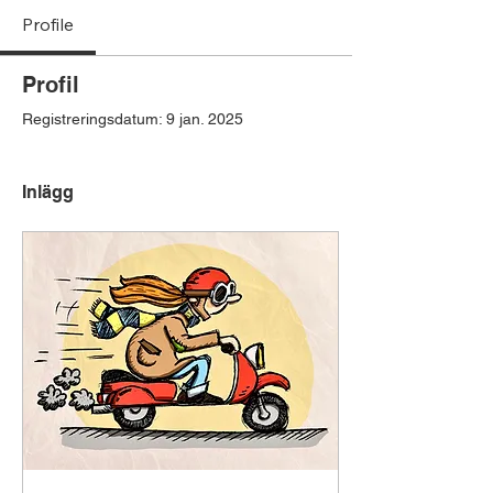
Profile
Profil
Registreringsdatum: 9 jan. 2025
Inlägg