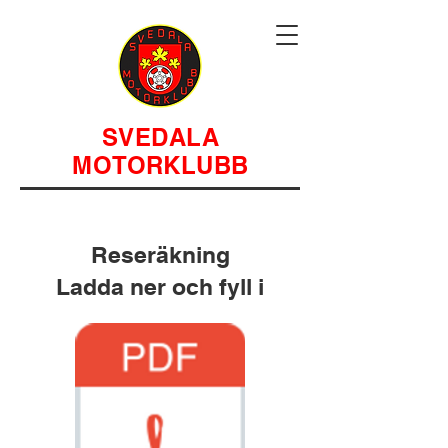
SVEDALA
MOTORKLUBB
Reseräkning
Ladda ner och fyll i