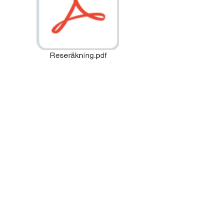
Reseräkning.pdf