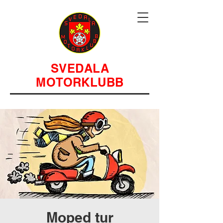
SVEDALA
MOTORKLUBB
Moped tur