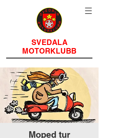
SVEDALA
MOTORKLUBB
Moped tur