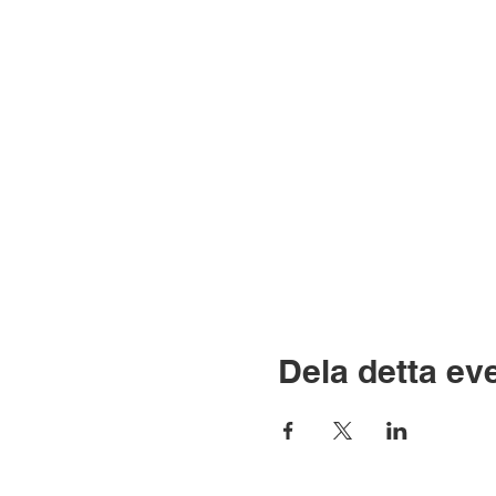
Dela detta e