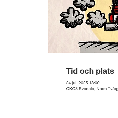
Tid och plats
24 juli 2025 18:00
OKQ8 Svedala, Norra Tvärg