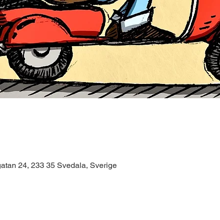
atan 24, 233 35 Svedala, Sverige