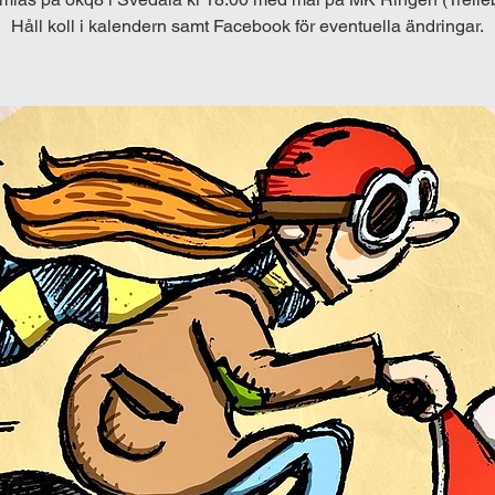
Håll koll i kalendern samt Facebook för eventuella ändringar.