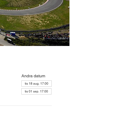
Andra datum
tis 18 aug. 17:00
tis 01 sep. 17:00