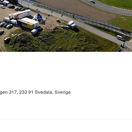
gen 317, 233 91 Svedala, Sverige