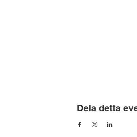
Dela detta e