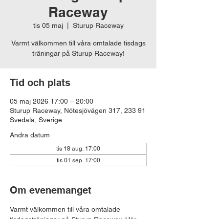
Raceway
tis 05 maj
  |  
Sturup Raceway
Varmt välkommen till våra omtalade tisdags
träningar på Sturup Raceway!
Tid och plats
05 maj 2026 17:00 – 20:00
Sturup Raceway, Nötesjövägen 317, 233 91
Svedala, Sverige
Andra datum
tis 18 aug. 17:00
tis 01 sep. 17:00
Om evenemanget
Varmt välkommen till våra omtalade 