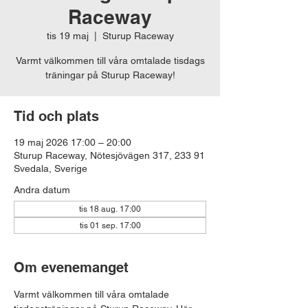
Raceway
tis 19 maj
  |  
Sturup Raceway
Varmt välkommen till våra omtalade tisdags
träningar på Sturup Raceway!
Tid och plats
19 maj 2026 17:00 – 20:00
Sturup Raceway, Nötesjövägen 317, 233 91
Svedala, Sverige
Andra datum
tis 18 aug. 17:00
tis 01 sep. 17:00
Om evenemanget
Varmt välkommen till våra omtalade 