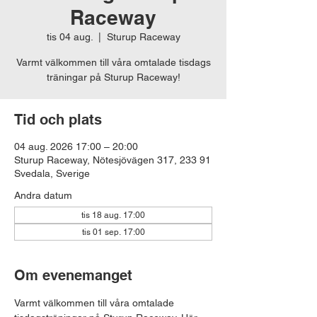
Raceway
tis 04 aug.
  |  
Sturup Raceway
Varmt välkommen till våra omtalade tisdags
träningar på Sturup Raceway!
Tid och plats
04 aug. 2026 17:00 – 20:00
Sturup Raceway, Nötesjövägen 317, 233 91
Svedala, Sverige
Andra datum
tis 18 aug. 17:00
tis 01 sep. 17:00
Om evenemanget
Varmt välkommen till våra omtalade 