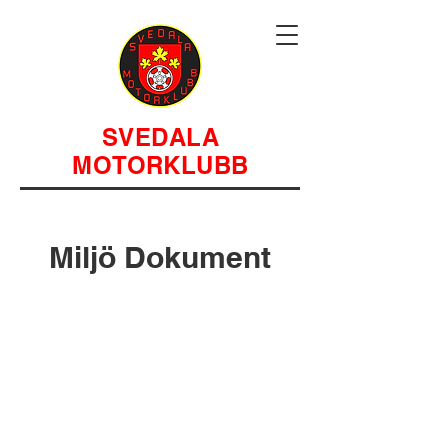
SVEDALA
MOTORKLUBB
Miljö Dokument